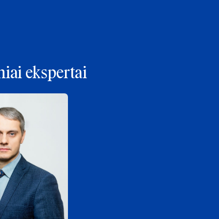
iai ekspertai