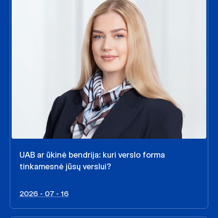
UAB ar ūkinė bendrija: kuri verslo forma
tinkamesnė jūsų verslui?
2026 - 07 - 16