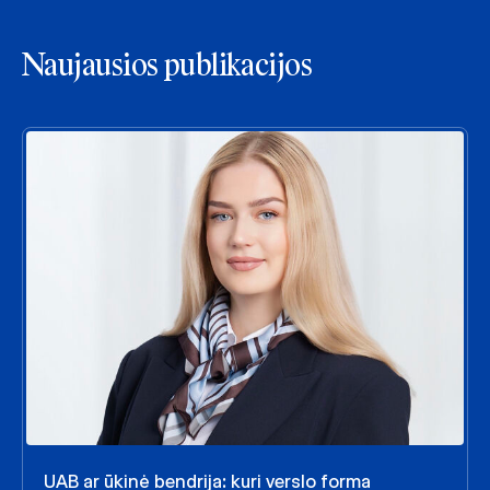
Naujausios publikacijos
UAB ar ūkinė bendrija: kuri verslo forma