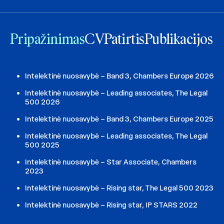
Pripažinimas
CV
Patirtis
Publikacijos
Intelektinė nuosavybė – Band 3, Chambers Europe 2026
Intelektinė nuosavybė – Leading associates, The Legal
500 2026
Intelektinė nuosavybė – Band 3, Chambers Europe 2025
Intelektinė nuosavybė – Leading associates, The Legal
500 2025
Intelektinė nuosavybė – Star Associate, Chambers
2023
Intelektinė nuosavybė – Rising star, The Legal 500 2023
Intelektinė nuosavybė – Rising star, IP STARS 2022