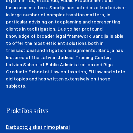
expert in Tax, State Aid, Public Procurement and
Insurance matters. Sandija has acted as a lead advisor
in large number of complex taxation matters, in
particular advising on tax planning and representing
clients in tax litigation. Due to her profound
knowledge of broader legal framework Sandija is able
to offer the most efficient solutions both in
transactional and litigation assignments. Sandija has
lectured at the Latvian Judicial Training Center,
Latvian School of Public Administration and Riga
Graduate School of Law on taxation, EU law and state
aid topics and has written extensively on those
subjects.
Praktikos sritys
Darbuotojų skatinimo planai