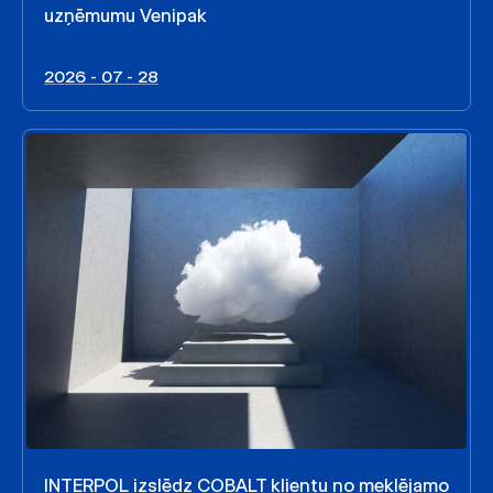
uzņēmumu Venipak
2026 - 07 - 28
INTERPOL izslēdz COBALT klientu no meklējamo