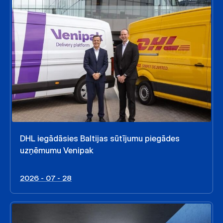
DHL iegādāsies Baltijas sūtījumu piegādes
uzņēmumu Venipak
2026 - 07 - 28