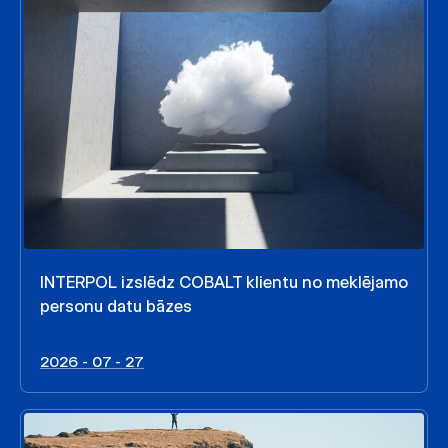
INTERPOL izslēdz COBALT klientu no meklējamo
personu datu bāzes
2026 - 07 - 27