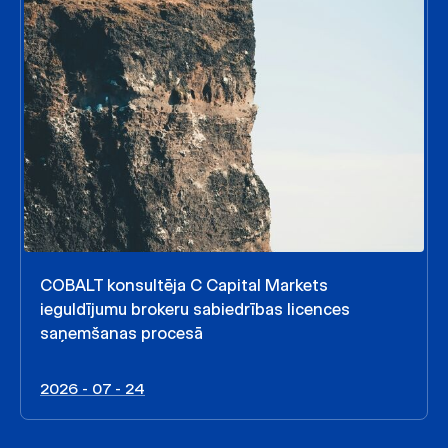
COBALT konsultēja C Capital Markets
ieguldījumu brokeru sabiedrības licences
saņemšanas procesā
2026 - 07 - 24