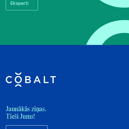
Eksperti
Jaunākās ziņas.
Tieši Jums!