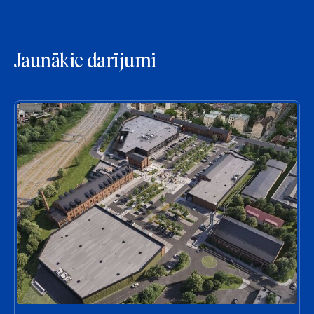
Jaunākie darījumi