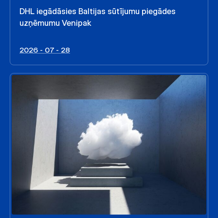
DHL iegādāsies Baltijas sūtījumu piegādes
uzņēmumu Venipak
2026 - 07 - 28