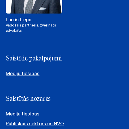
Lauris Liepa
Vadošais partneris, zvērināts
advokāts
Saistītie pakalpojumi
Mediju tiesības
Saistītās nozares
Mediju tiesības
Publiskais sektors un NVO