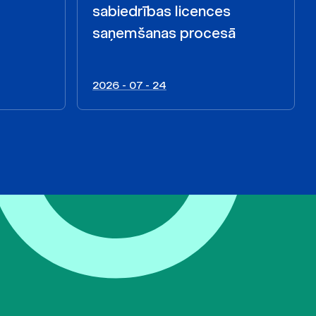
sabiedrības licences
saņemšanas procesā
2026 - 07 - 24