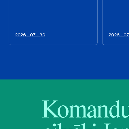
2026 - 07 - 30
2026 - 07
Komandu 