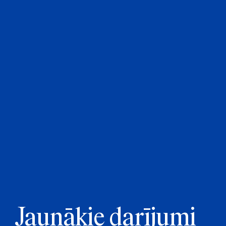
Jaunākie darījumi