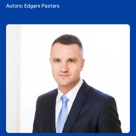
Autors:
Edgars Pastars