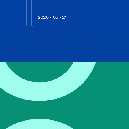
2026 - 05 - 21