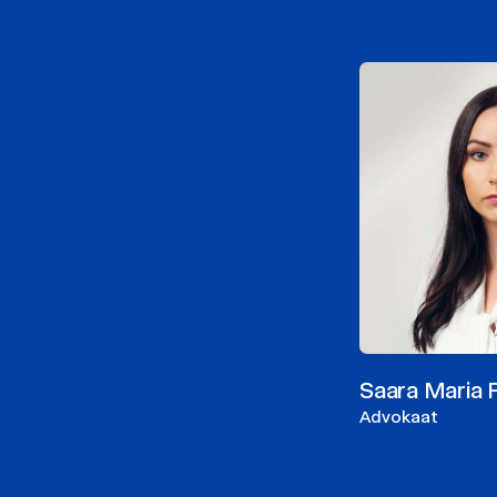
Saara Maria 
Advokaat