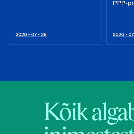
PPP-pr
2026 - 07 - 28
2026 - 07
Kõik alga