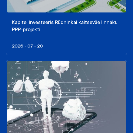
Kapitel investeeris Rūdninkai kaitseväe linnaku
PPP-projekti
2026 - 07 - 20