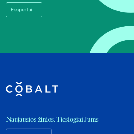
Ekspertai
Naujausios žinios. Tiesiogiai Jums