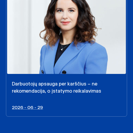
Darbuotojų apsauga per karščius – ne
rekomendacija, o įstatymo reikalavimas
2026 - 06 - 29