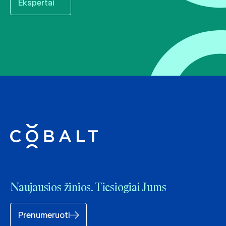
Ekspertai
Naujausios žinios. Tiesiogiai Jums
Prenumeruoti