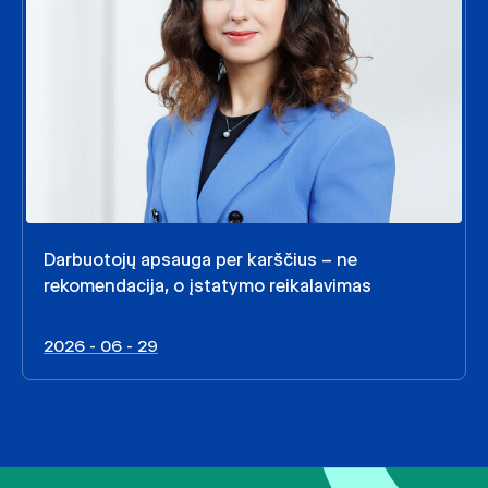
Darbuotojų apsauga per karščius – ne
rekomendacija, o įstatymo reikalavimas
2026 - 06 - 29