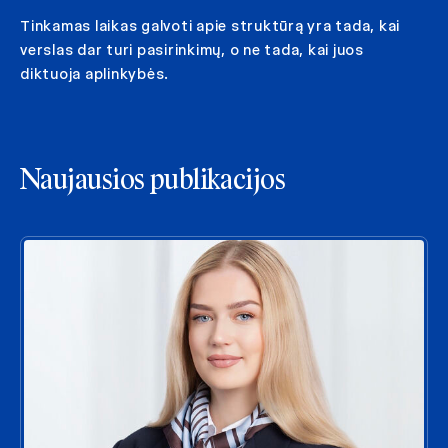
Tinkamas laikas galvoti apie struktūrą yra tada, kai
verslas dar turi pasirinkimų, o ne tada, kai juos
diktuoja aplinkybės.
Naujausios publikacijos