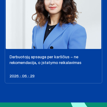
Darbuotojų apsauga per karščius – ne
rekomendacija, o įstatymo reikalavimas
2026 - 06 - 29