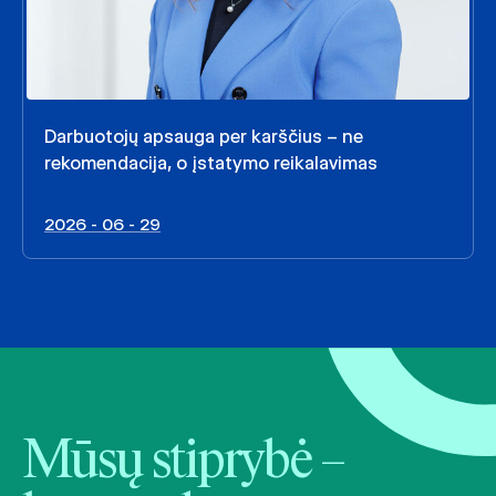
Darbuotojų apsauga per karščius – ne
rekomendacija, o įstatymo reikalavimas
2026 - 06 - 29
Mūsų stiprybė –