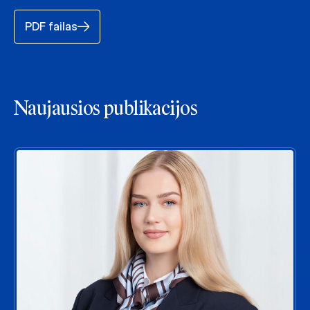
PDF failas
Naujausios publikacijos