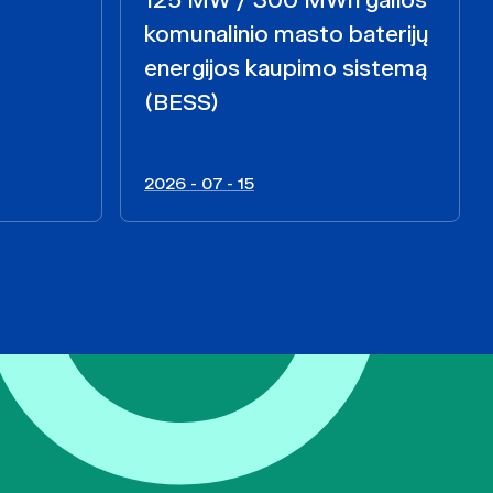
komunalinio masto baterijų
energijos kaupimo sistemą
(BESS)
2026 - 07 - 15