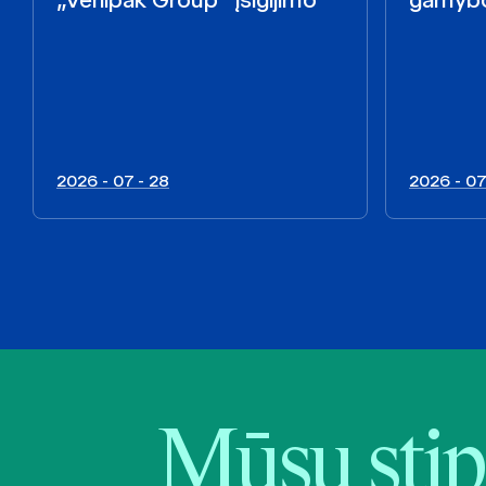
2026 - 07 - 28
2026 - 07
Mūsų stip