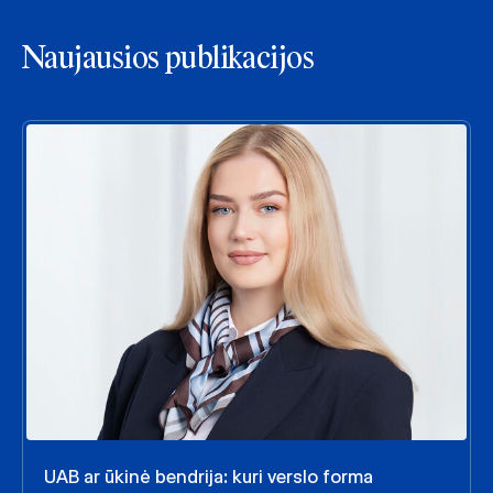
Naujausios publikacijos
UAB ar ūkinė bendrija: kuri verslo forma