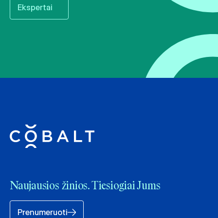
Ekspertai
Naujausios žinios. Tiesiogiai Jums
Prenumeruoti