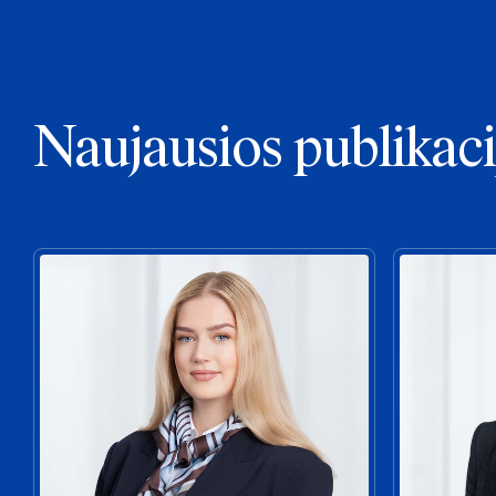
Naujausios publikaci