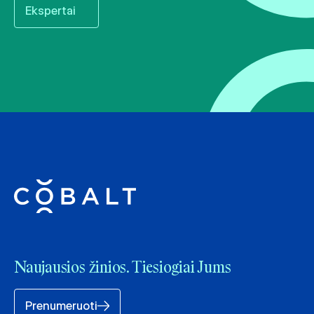
Ekspertai
Naujausios žinios. Tiesiogiai Jums
Prenumeruoti