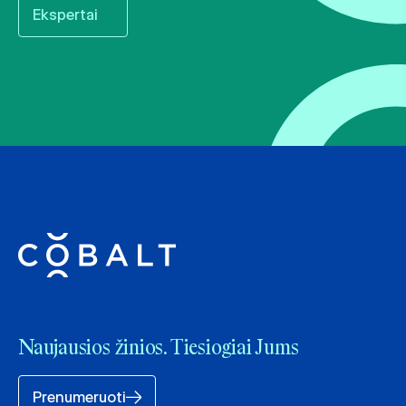
Ekspertai
Naujausios žinios. Tiesiogiai Jums
Prenumeruoti