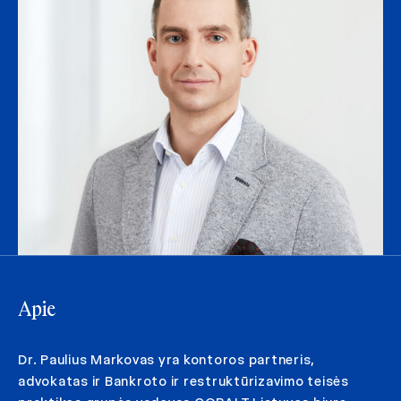
Apie
Dr. Paulius Markovas yra kontoros partneris,
advokatas ir Bankroto ir restruktūrizavimo teisės