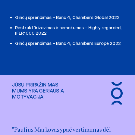
Ginčų sprendimas – Band 4, Chambers Global 2022
Restruktūrizavimas ir nemokumas – Highly regarded,
IFLR1000 2022
Ginčų sprendimas – Band 4, Chambers Europe 2022
JŪSŲ PRIPAŽINIMAS
MUMS YRA GERIAUSIA
MOTYVACIJA
"Paulius Markovas ypač vertinamas dėl