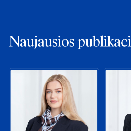
Naujausios publikaci