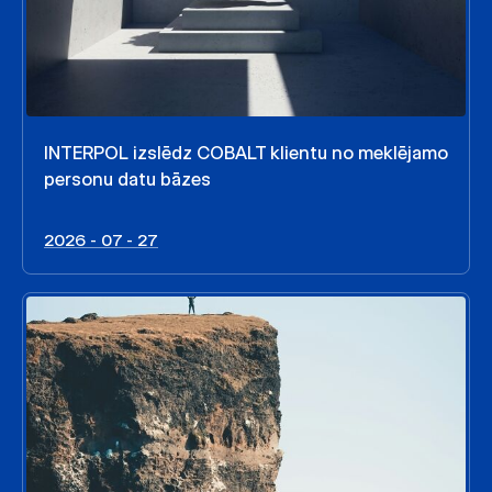
INTERPOL izslēdz COBALT klientu no meklējamo
personu datu bāzes
2026 - 07 - 27