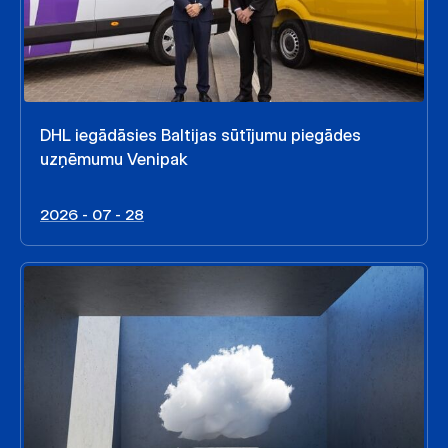
DHL iegādāsies Baltijas sūtījumu piegādes
uzņēmumu Venipak
2026 - 07 - 28