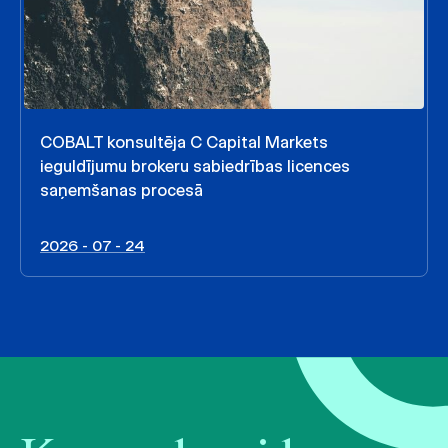
COBALT konsultēja C Capital Markets
ieguldījumu brokeru sabiedrības licences
saņemšanas procesā
2026 - 07 - 24