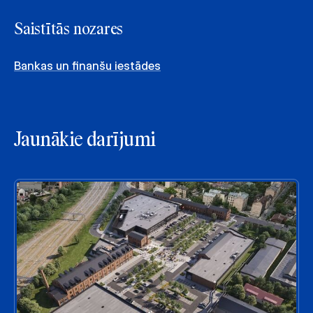
Saistītās nozares
Bankas un finanšu iestādes
Jaunākie darījumi