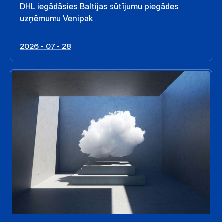
DHL iegādāsies Baltijas sūtījumu piegādes
uzņēmumu Venipak
2026 - 07 - 28