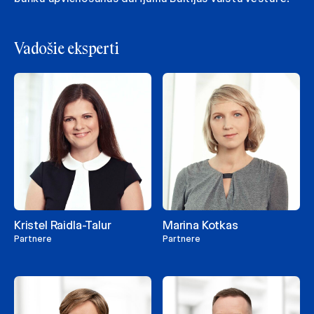
Vadošie eksperti
Kristel Raidla-Talur
Marina Kotkas
Partnere
Partnere