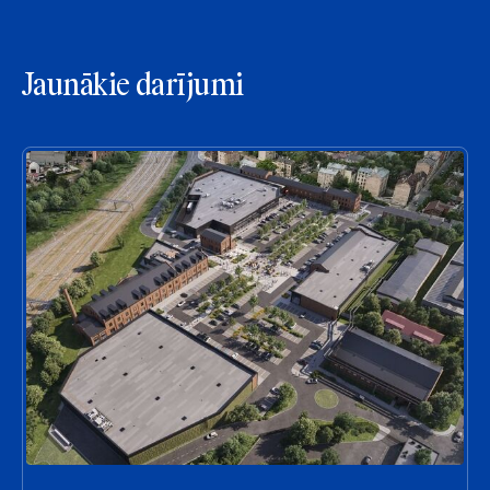
Jaunākie darījumi