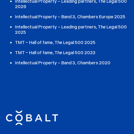
Intellectual Property – Leading partners, The Legal 500
2026
Intellectual Property – Band 3, Chambers Europe 2025
Intellectual Property – Leading partners, The Legal 500
2025
TMT – Hall of fame, The Legal 500 2025
TMT – Hall of fame, The Legal 500 2023
Intellectual Property – Band 3, Chambers 2020