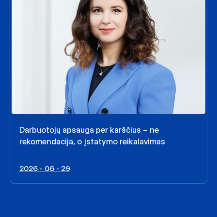
Darbuotojų apsauga per karščius – ne
rekomendacija, o įstatymo reikalavimas
2026 - 06 - 29