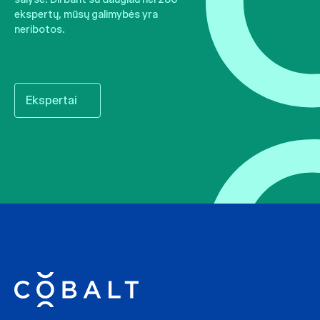
ekspertų, mūsų galimybės yra
neribotos.
Ekspertai