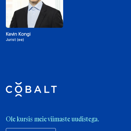
Kevin Kongi
Jurist (ee)
Ole kursis meie viimaste uudistega.