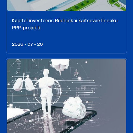
Kapitel investeeris Rūdninkai kaitseväe linnaku
PPP-projekti
2026 - 07 - 20