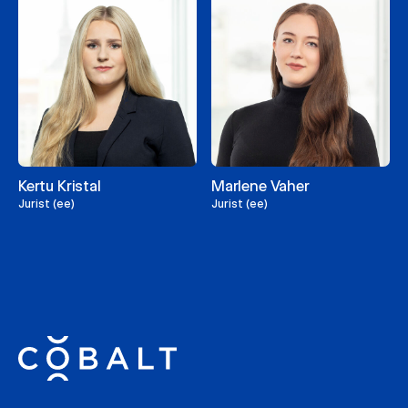
Kertu Kristal
Marlene Vaher
Jurist (ee)
Jurist (ee)