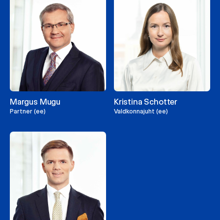
Margus Mugu
Kristina Schotter
Partner (ee)
Valdkonnajuht (ee)